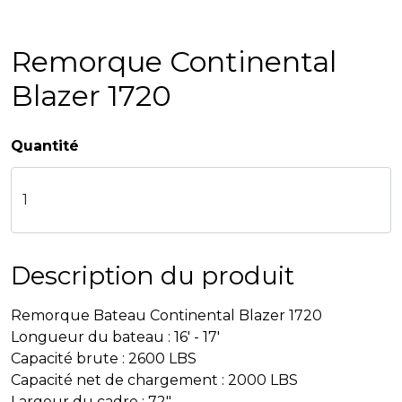
Remorque Continental
Blazer 1720
Quantité
Description du produit
Remorque Bateau Continental Blazer 1720
Longueur du bateau : 16' - 17'
Capacité brute : 2600 LBS
Capacité net de chargement : 2000 LBS
Largeur du cadre : 72"