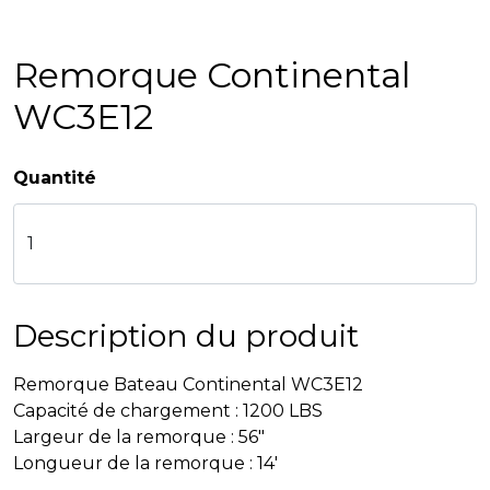
Remorque Continental
WC3E12
Quantité
Description du produit
Remorque Bateau Continental WC3E12
Capacité de chargement : 1200 LBS
Largeur de la remorque : 56"
Longueur de la remorque : 14'