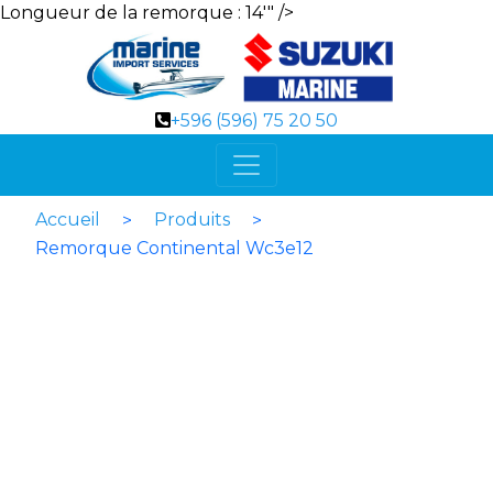
Longueur de la remorque : 14'" />
+596 (596) 75 20 50
Accueil
Produits
>
>
Remorque Continental Wc3e12