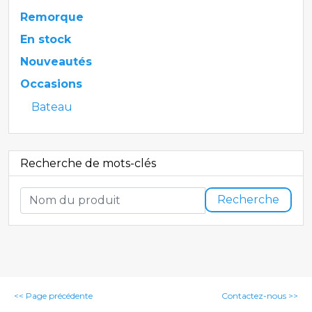
Remorque
En stock
Nouveautés
Occasions
Bateau
Recherche de mots-clés
Recherche
<< Page précédente
Contactez-nous >>