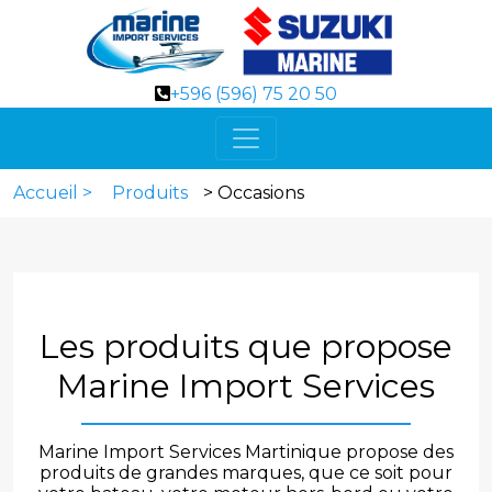
+596 (596) 75 20 50
Accueil >
Produits
> Occasions
Les produits que propose
Marine Import Services
Marine Import Services Martinique propose des
produits de grandes marques, que ce soit pour