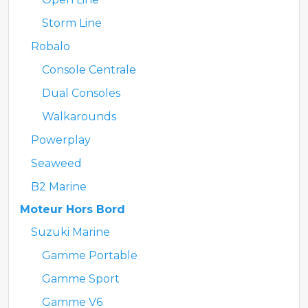
Storm Line
Robalo
Console Centrale
Dual Consoles
Walkarounds
Powerplay
Seaweed
B2 Marine
Moteur Hors Bord
Suzuki Marine
Gamme Portable
Gamme Sport
Gamme V6